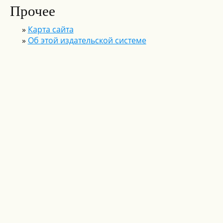
Прочее
»
Карта сайта
»
Об этой издательской системе