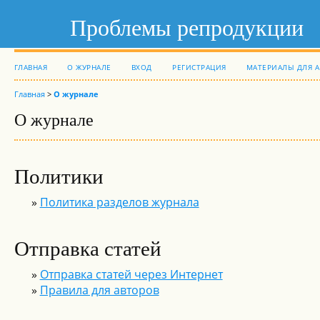
Проблемы репродукции
ГЛАВНАЯ
О ЖУРНАЛЕ
ВХОД
РЕГИСТРАЦИЯ
МАТЕРИАЛЫ ДЛЯ 
Главная
>
О журнале
О журнале
Политики
»
Политика разделов журнала
Отправка статей
»
Отправка статей через Интернет
»
Правила для авторов