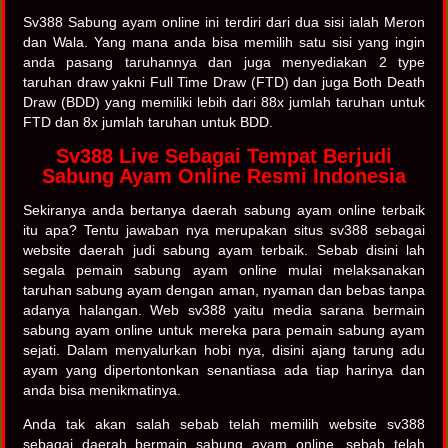
Sv388 Sabung ayam online ini terdiri dari dua sisi ialah Meron
dan Wala. Yang mana anda bisa memilih satu sisi yang ingin
anda pasang taruhannya dan juga menyediakan 2 type
taruhan draw yakni Full Time Draw (FTD) dan juga Both Death
Draw (BDD) yang memiliki lebih dari 88x jumlah taruhan untuk
FTD dan 8x jumlah taruhan untuk BDD.
Sv388 Live Sebagai Tempat Berjudi
Sabung Ayam Online Resmi Indonesia
Sekiranya anda bertanya daerah sabung ayam online terbaik
itu apa? Tentu jawaban nya merupakan situs sv388 sebagai
website daerah judi sabung ayam terbaik. Sebab disini lah
segala pemain sabung ayam online mulai melaksanakan
taruhan sabung ayam dengan aman, nyaman dan bebas tanpa
adanya halangan. Web sv388 yaitu media sarana bermain
sabung ayam online untuk mereka para pemain sabung ayam
sejati. Dalam menyalurkan hobi nya, disini ajang tarung adu
ayam yang dipertontonkan senantiasa ada tiap harinya dan
anda bisa menikmatinya.
Anda tak akan salah sebab telah memilih website sv388
sebagai daerah bermain sabung ayam online, sebab telah