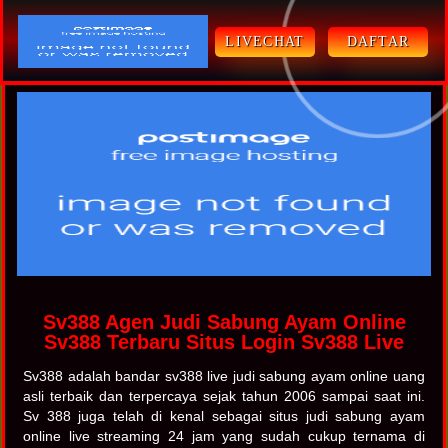
LIVECHAT
DAFTAR
Sv388 Agen Judi Sabung Ayam Online
Sv388 Terbaru Situs Login Sv388 Live
Sv388 adalah bandar sv388 live judi sabung ayam online uang
asli terbaik dan terpercaya sejak tahun 2006 sampai saat ini.
Sv 388 juga telah di kenal sebagai situs judi sabung ayam
online live streaming 24 jam yang sudah cukup ternama di