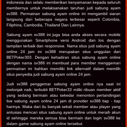
indonesia dan selalu memberikan kenyamanan kepada seluruh
membernya untuk melaksanakan taruhan judi sabung ayam
sv388. Permainan sabung ayam online ini mengambil siaran
langsung dari beberapa negara terbesar seperti Colombia,
Filiphina, Cambodia, Thailand Dan Lainnya.
Sabung ayam sv388 ini juga bisa anda akses secara mobile
menggunakan Smartphone versi Android dan Ios dengan
tampilan terbaik dan responsive. Nama situs judi sabung ayam
online 24 jam ini sv388 merupakan situs unggulan dari
BETPoker303. Dengan kehadiran situs sabung ayam online
dengan nama sv388 ini membuat para member menggemari
permainan ini bahkan memiliki link alternatif dalam memilih
situs penyedia judi sabung ayam online 24 jam.
Judi sv388 penggemar sabung ayam online nya saat ini
melonjak naik, terbukti BETPoker33 miliki ribuan member aktif
yang sedang bermain atau sekedar menonton pertandingan
live sabung ayam online 24 jam di provider sv388 tiap - tiap
harinya. Maka dari itu banyak sekali member atau player yang
antusias mencari situs sabung ayam online untuk meraih akun
id sehingga mereka semua bisa bermain dan login sv388 ke
dalam game sabung ayam online tersebut.