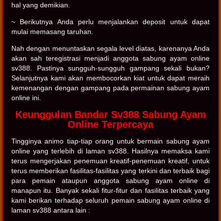
hal yang demikian.
~ Berikutnya Anda perlu menjalankan deposit untuk dapat
mulai memasang taruhan.
Nah dengan menuntaskan segala level diatas, karenanya Anda
akan sah teregistrasi menjadi anggota sabung ayam online
sv388. Pastinya sungguh-sungguh gampang sekali bukan?
Selanjutnya kami akan membocorkan kiat untuk dapat meraih
kemenangan dengan gampang pada permainan sabung ayam
online ini.
Keunggulan Bandar Sv388 Sabung Ayam
Online Terpercaya
Tingginya animo tiap-tiap orang untuk bermain sabung ayam
online yang terlebih di laman sv388. Hasilnya memaksa kami
terus mengerjakan penemuan kreatif-penemuan kreatif, untuk
terus memberikan fasilitas-fasilitas yang terkini dan terbaik bagi
para pemain ataupun anggota sabung ayam online di
manapun itu. Banyak sekali fitur-fitur dan fasilitas terbaik yang
kami berikan terhadap seluruh pemain sabung ayam online di
laman sv388 antara lain :