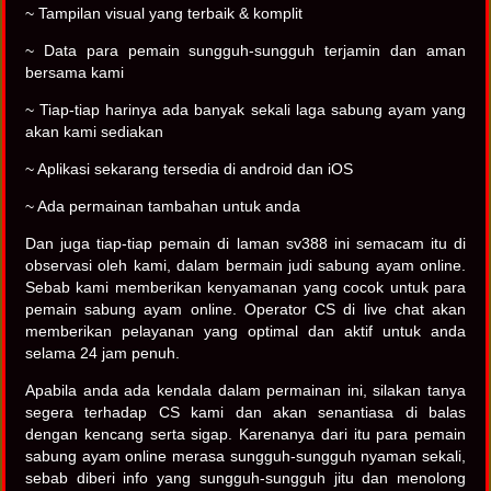
~ Tampilan visual yang terbaik & komplit
~ Data para pemain sungguh-sungguh terjamin dan aman
bersama kami
~ Tiap-tiap harinya ada banyak sekali laga sabung ayam yang
akan kami sediakan
~ Aplikasi sekarang tersedia di android dan iOS
~ Ada permainan tambahan untuk anda
Dan juga tiap-tiap pemain di laman sv388 ini semacam itu di
observasi oleh kami, dalam bermain judi sabung ayam online.
Sebab kami memberikan kenyamanan yang cocok untuk para
pemain sabung ayam online. Operator CS di live chat akan
memberikan pelayanan yang optimal dan aktif untuk anda
selama 24 jam penuh.
Apabila anda ada kendala dalam permainan ini, silakan tanya
segera terhadap CS kami dan akan senantiasa di balas
dengan kencang serta sigap. Karenanya dari itu para pemain
sabung ayam online merasa sungguh-sungguh nyaman sekali,
sebab diberi info yang sungguh-sungguh jitu dan menolong